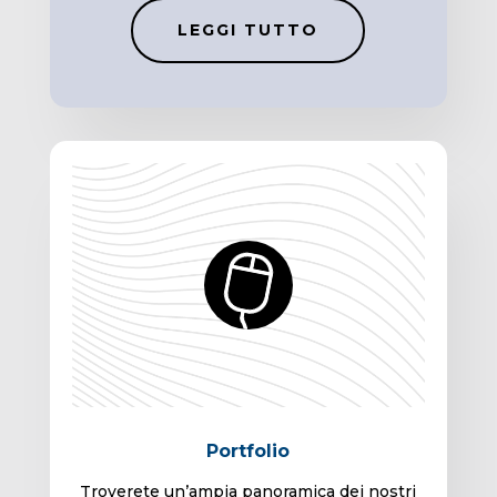
LEGGI TUTTO
Portfolio
Troverete un’ampia panoramica dei nostri