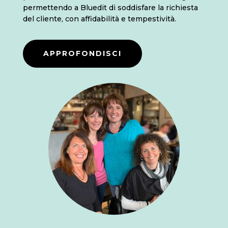
permettendo a Bluedit di soddisfare la richiesta
del cliente, con affidabilità e tempestività.
APPROFONDISCI