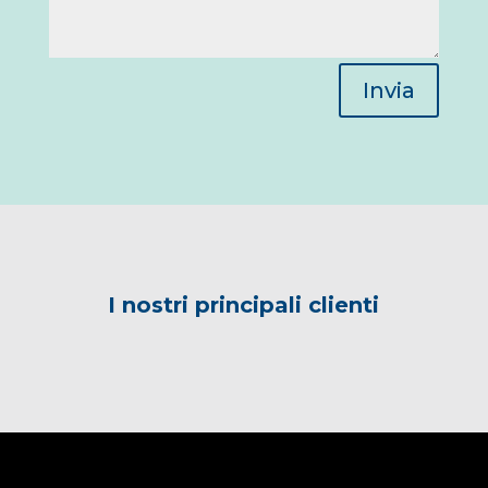
Invia
I nostri principali clienti