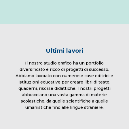
Ultimi lavori
Il nostro studio grafico ha un portfolio
diversificato e ricco di progetti di successo.
Abbiamo lavorato con numerose case editrici e
istituzioni educative per creare libri di testo,
quaderni, risorse didattiche. I nostri progetti
abbracciano una vasta gamma di materie
scolastiche, da quelle scientifiche a quelle
umanistiche fino alle lingue straniere.