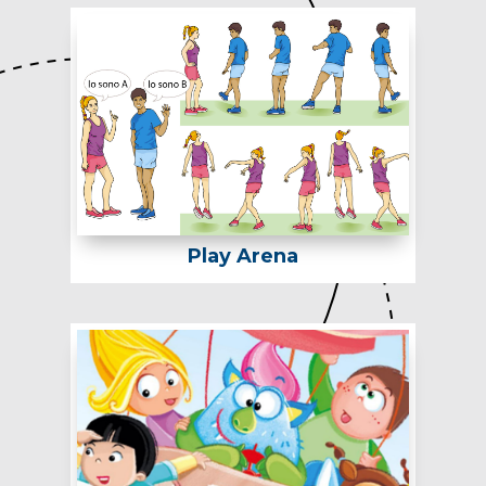
Play Arena