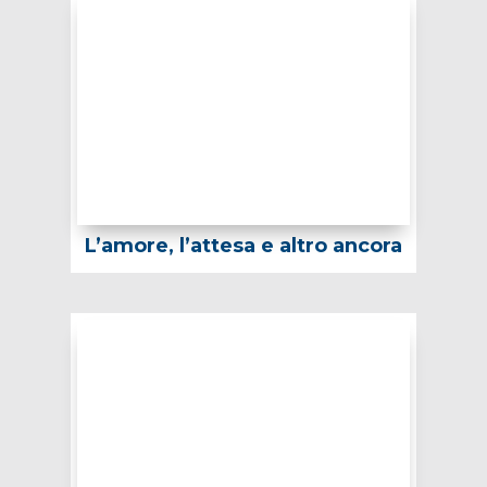
L’amore, l’attesa e altro ancora