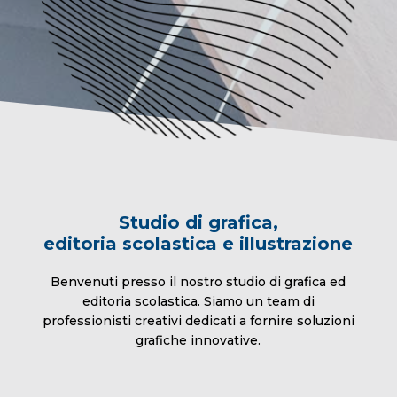
Studio di grafica,
editoria scolastica e illustrazione
Benvenuti presso il nostro studio di grafica ed
editoria scolastica. Siamo un team di
professionisti creativi dedicati a fornire soluzioni
grafiche innovative.