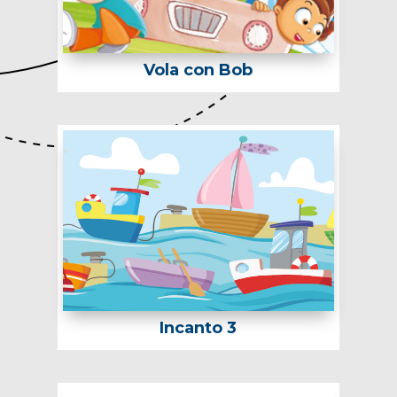
Vola con Bob
Incanto 3