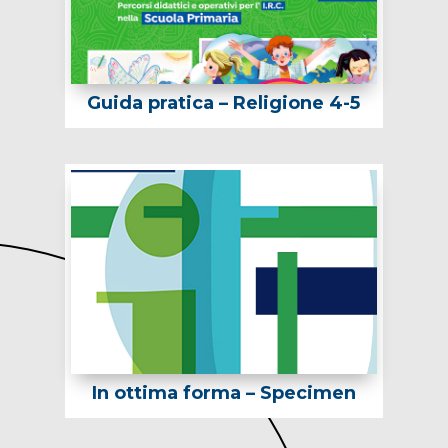
Guida pratica – Religione 4-5
In ottima forma – Specimen