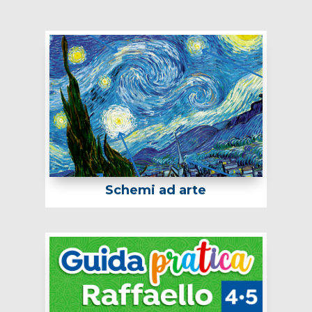
Schemi ad arte