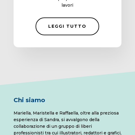
lavori
LEGGI TUTTO
Chi siamo
Mariella, Maristella e Raffaella, oltre alla preziosa
esperienza di Sandra, si avvalgono della
collaborazione di un gruppo di liberi
professionisti tra cui illustratori, redattori e grafici,