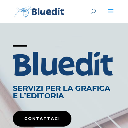
SERVIZI PER LA GRAFICA
E L’EDITORIA
CONTATTACI