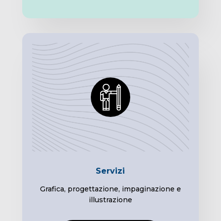
Servizi
Grafica, progettazione, impaginazione e
illustrazione