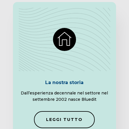
La nostra storia
Dall’esperienza decennale nel settore nel
settembre 2002 nasce Bluedit
LEGGI TUTTO