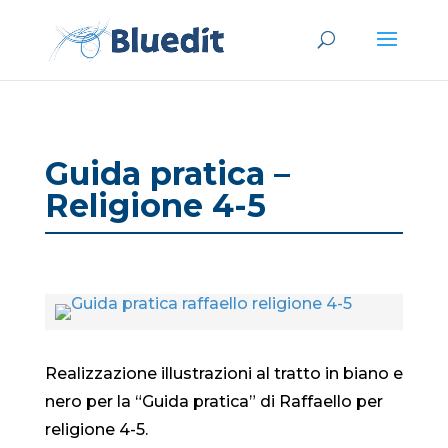
Guida pratica –
Religione 4-5
Realizzazione illustrazioni al tratto in biano e
nero per la “Guida pratica” di Raffaello per
religione 4-5.