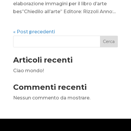
elaborazione immagini per il libro d’arte
bes”Chiedilo all’arte” Editore: Rizzoli Anno:...
« Post precedenti
Cerca
Articoli recenti
Ciao mondo!
Commenti recenti
Nessun commento da mostrare.