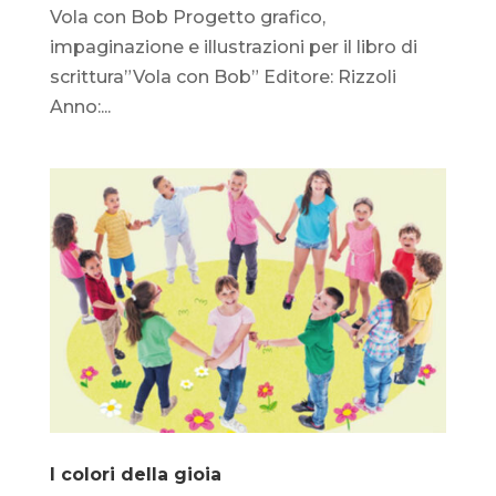
Vola con Bob Progetto grafico,
impaginazione e illustrazioni per il libro di
scrittura”Vola con Bob” Editore: Rizzoli
Anno:...
I colori della gioia