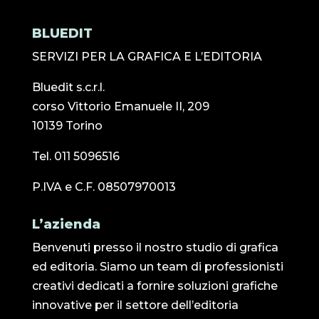
BLUEDIT
SERVIZI PER LA GRAFICA E L’EDITORIA
Bluedit s.c.r.l.
corso Vittorio Emanuele II, 209
10139 Torino
Tel. 011 5096516
P.IVA e C.F. 08507970013
L’azienda
Benvenuti presso il nostro studio di grafica
ed editoria. Siamo un team di professionisti
creativi dedicati a fornire soluzioni grafiche
innovative per il settore dell’editoria