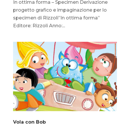
In ottima forma – Specimen Derivazione
progetto grafico e impaginazione per lo
specimen di Rizzoli”In ottima forma”
Editore: Rizzoli Anno:...
Vola con Bob