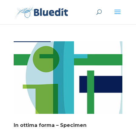
In ottima forma – Specimen