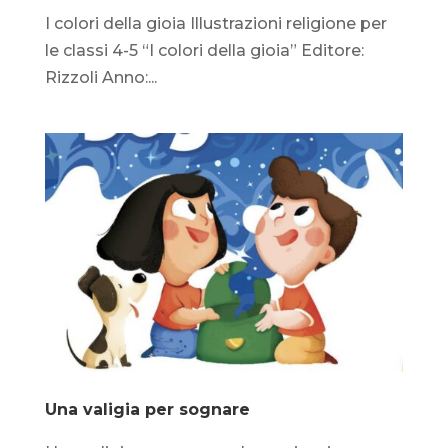
I colori della gioia Illustrazioni religione per
le classi 4-5 “I colori della gioia” Editore:
Rizzoli Anno:...
Una valigia per sognare