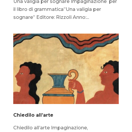
Una valigia per sognare Impaginazione per
il libro di grammatica”Una valigia per
sognare” Editore: Rizzoli Anno:...
Chiedilo all’arte
Chiedilo all’arte Impaginazione,