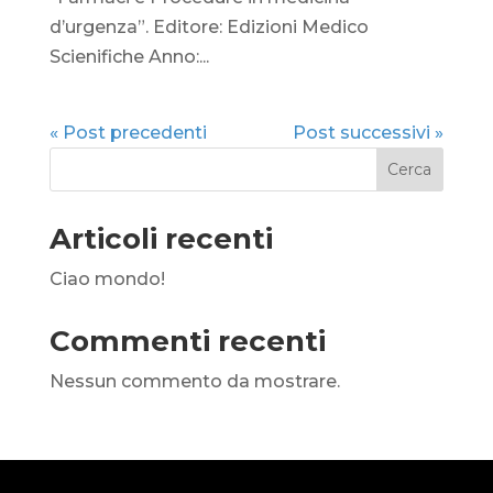
d’urgenza”. Editore: Edizioni Medico
Scienifiche Anno:...
« Post precedenti
Post successivi »
Cerca
Articoli recenti
Ciao mondo!
Commenti recenti
Nessun commento da mostrare.