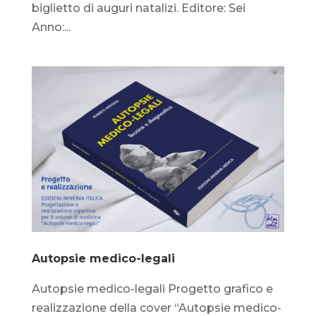
biglietto di auguri natalizi. Editore: Sei
Anno:...
Autopsie medico-legali
Autopsie medico-legali Progetto grafico e
realizzazione della cover “Autopsie medico-