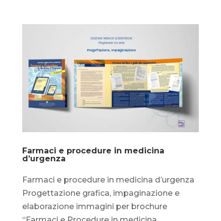
Farmaci e procedure in medicina
d’urgenza
Farmaci e procedure in medicina d’urgenza
Progettazione grafica, impaginazione e
elaborazione immagini per brochure
“Farmaci e Procedure in medicina