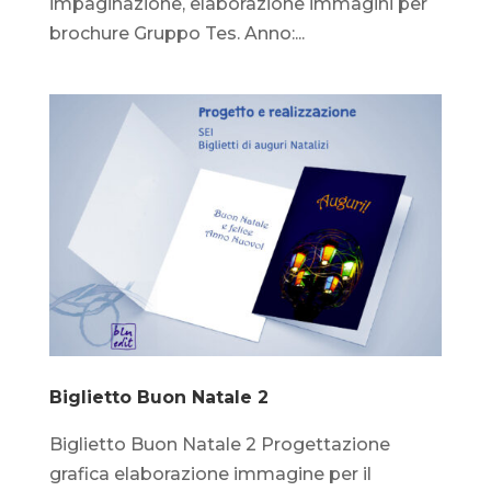
impaginazione, elaborazione immagini per
brochure Gruppo Tes. Anno:...
Biglietto Buon Natale 2
Biglietto Buon Natale 2 Progettazione
grafica elaborazione immagine per il