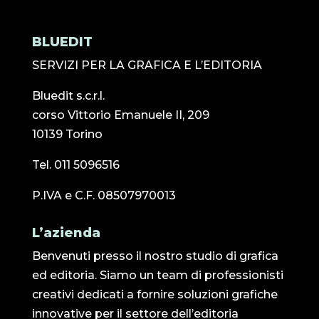
BLUEDIT
SERVIZI PER LA GRAFICA E L’EDITORIA
Bluedit s.c.r.l.
corso Vittorio Emanuele II, 209
10139 Torino
Tel. 011 5096516
P.IVA e C.F. 08507970013
L’azienda
Benvenuti presso il nostro studio di grafica
ed editoria. Siamo un team di professionisti
creativi dedicati a fornire soluzioni grafiche
innovative per il settore dell’editoria