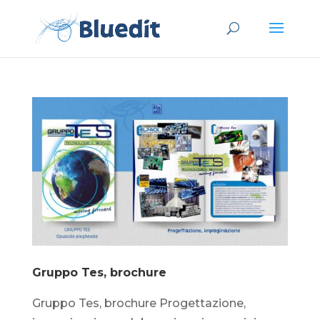
Gruppo Tes, brochure
Gruppo Tes, brochure Progettazione,