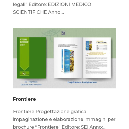
legali” Editore: EDIZIONI MEDICO
SCIENTIFICHE Anno:...
Frontiere
Frontiere Progettazione grafica,
impaginazione e elaborazione immagini per
brochure “Frontiere” Editore: SEI Anno:...