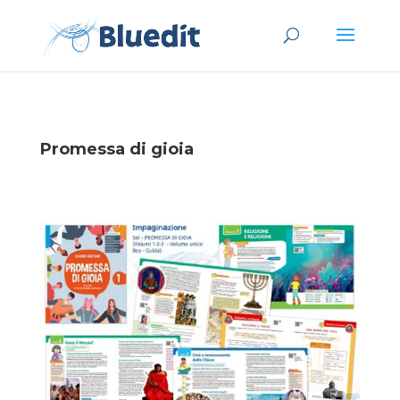
Promessa di gioia