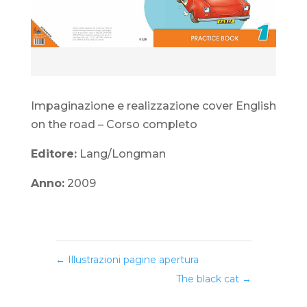
Impaginazione e realizzazione cover English
on the road – Corso completo
Editore:
Lang/Longman
Anno:
2009
←
Illustrazioni pagine apertura
The black cat
→