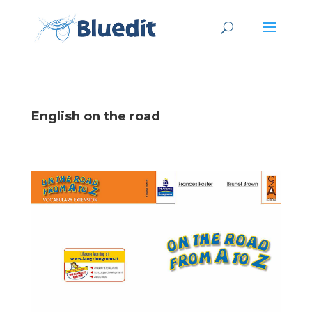
English on the road