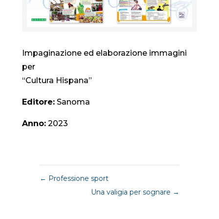
Impaginazione ed elaborazione immagini
per
“Cultura Hispana”
Editore:
Sanoma
Anno:
2023
←
Professione sport
Una valigia per sognare
→