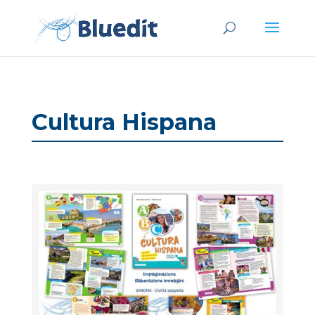
Cultura Hispana